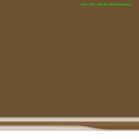
oder über das Kontaktformular